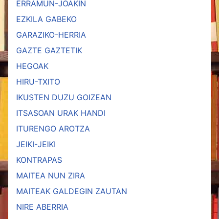
ERRAMUN-JOAKIN
EZKILA GABEKO
GARAZIKO-HERRIA
GAZTE GAZTETIK
HEGOAK
HIRU-TXITO
IKUSTEN DUZU GOIZEAN
ITSASOAN URAK HANDI
ITURENGO AROTZA
JEIKI-JEIKI
KONTRAPAS
MAITEA NUN ZIRA
MAITEAK GALDEGIN ZAUTAN
NIRE ABERRIA