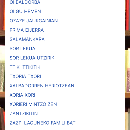
OI BALDORBA
OI GU HEMEN
OZAZE JAURGAINIAN
PRIMA EIJERRA
SALAMANKARA
SOR LEKUA
SOR LEKUA UTZIRIK
TTIKI-TTIKITIK
TXORIA TXORI
XALBADORREN HERIOTZEAN
XORIA XORI
XORIERI MINTZO ZEN
ZANTZIKITIN
ZAZPI LAGUNEKO FAMILI BAT