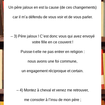
Un père jaloux en est la cause (de ces changements)
car il m’a défendu de vous voir et de vous parler.
-- 3) Père jaloux ! C’est donc vous qui avez envoyé
votre fille en ce couvent !
Puisse-t-elle ne pas entrer en religion :
nous avons une foi commune,
un engagement réciproque et certain.
-- 4) Montez à cheval et venez me retrouver,
me consoler à l’insu de mon père ;