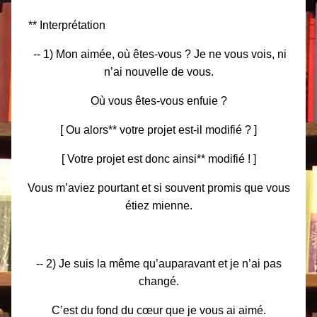
** Interprétation
-- 1) Mon aimée, où êtes-vous ? Je ne vous vois, ni
n’ai nouvelle de vous.
Où vous êtes-vous enfuie ?
[ Ou alors** votre projet est-il modifié ? ]
[ Votre projet est donc ainsi** modifié ! ]
Vous m’aviez pourtant et si souvent promis que vous
étiez mienne.
-- 2) Je suis la même qu’auparavant et je n’ai pas
changé.
C’est du fond du cœur que je vous ai aimé.