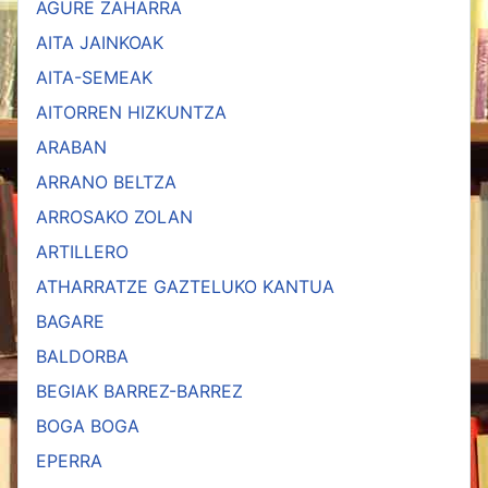
AGURE ZAHARRA
AITA JAINKOAK
AITA-SEMEAK
AITORREN HIZKUNTZA
ARABAN
ARRANO BELTZA
ARROSAKO ZOLAN
ARTILLERO
ATHARRATZE GAZTELUKO KANTUA
BAGARE
BALDORBA
BEGIAK BARREZ-BARREZ
BOGA BOGA
EPERRA