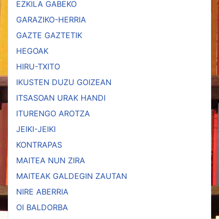
EZKILA GABEKO
GARAZIKO-HERRIA
GAZTE GAZTETIK
HEGOAK
HIRU-TXITO
IKUSTEN DUZU GOIZEAN
ITSASOAN URAK HANDI
ITURENGO AROTZA
JEIKI-JEIKI
KONTRAPAS
MAITEA NUN ZIRA
MAITEAK GALDEGIN ZAUTAN
NIRE ABERRIA
OI BALDORBA