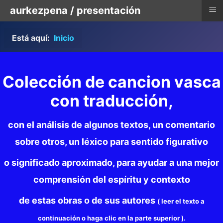
≡
aurkezpena / presentación
Está aquí:
Inicio
Colección de cancion vasca
con traducción,
con el análisis de algunos textos, un comentario
sobre otros, un léxico para sentido figurativo
o significado aproximado, para ayudar a una mejor
comprensión del espíritu y contexto
de estas obras o de sus autores
( leer el texto a
continuación o haga clic en la parte superior ).