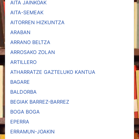
AITA JAINKOAK
AITA-SEMEAK
AITORREN HIZKUNTZA
ARABAN
ARRANO BELTZA
ARROSAKO ZOLAN
ARTILLERO
ATHARRATZE GAZTELUKO KANTUA
BAGARE
BALDORBA
BEGIAK BARREZ-BARREZ
BOGA BOGA
EPERRA
ERRAMUN-JOAKIN