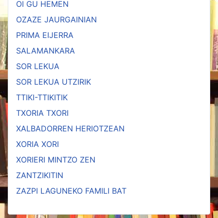
OI GU HEMEN
OZAZE JAURGAINIAN
PRIMA EIJERRA
SALAMANKARA
SOR LEKUA
SOR LEKUA UTZIRIK
TTIKI-TTIKITIK
TXORIA TXORI
XALBADORREN HERIOTZEAN
XORIA XORI
XORIERI MINTZO ZEN
ZANTZIKITIN
ZAZPI LAGUNEKO FAMILI BAT