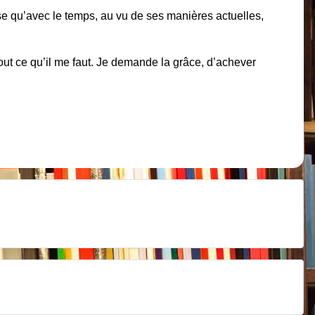
nse qu’avec le temps, au vu de ses manières actuelles,
t ce qu’il me faut. Je demande la grâce, d’achever